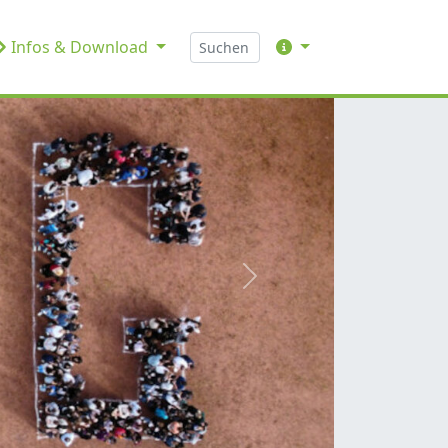
Infos & Download
weiter