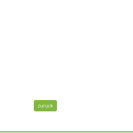
zurück