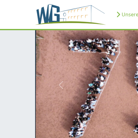
Unsere
zurück