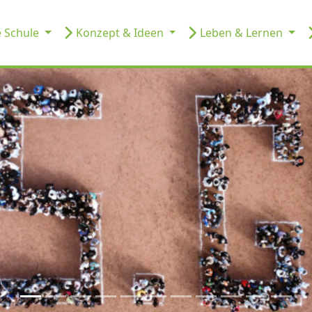
 Schule
Konzept & Ideen
Leben & Lernen