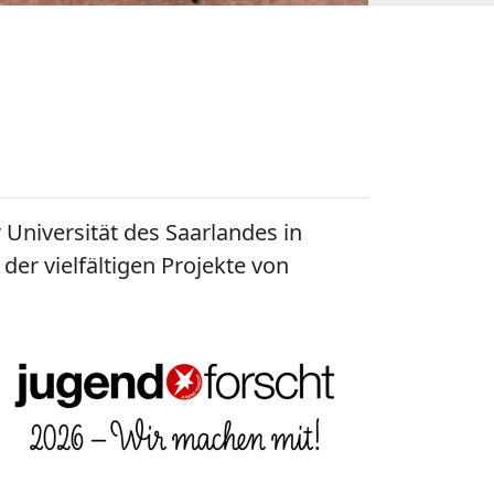
Universität des Saarlandes in
er vielfältigen Projekte von