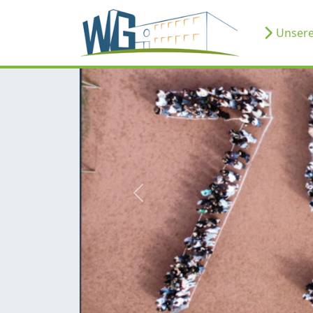
Unsere
zurück