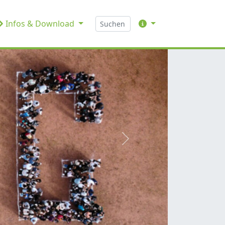
Infos & Download
weiter