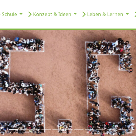
 Schule
Konzept & Ideen
Leben & Lernen