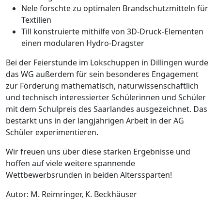
Nele forschte zu optimalen Brandschutzmitteln für
Textilien
Till konstruierte mithilfe von 3D-Druck-Elementen
einen modularen Hydro-Dragster
Bei der Feierstunde im Lokschuppen in Dillingen wurde
das WG außerdem für sein besonderes Engagement
zur Förderung mathematisch, naturwissenschaftlich
und technisch interessierter Schülerinnen und Schüler
mit dem Schulpreis des Saarlandes ausgezeichnet. Das
bestärkt uns in der langjährigen Arbeit in der AG
Schüler experimentieren.
Wir freuen uns über diese starken Ergebnisse und
hoffen auf viele weitere spannende
Wettbewerbsrunden in beiden Alterssparten!
Autor: M. Reimringer, K. Beckhäuser