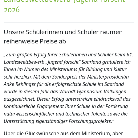
2026
Unsere Schülerinnen und Schüler räumen
reihenweise Preise ab
„Zum großen Erfolg Ihrer Schülerinnen und Schüler beim 61.
Landeswettbewerb „Jugend forscht“ Saarland gratuliere ich
Ihnen im Namen des Ministeriums für Bildung und Kultur
sehr herzlich. Mit dem Sonderpreis der Ministerpräsidentin
Anke Rehlinger für die erfolgreichste Schule im Saarland
wurde in diesem Jahr das Warndt-Gymnasium Völklingen
ausgezeichnet. Dieser Erfolg unterstreicht eindrucksvoll das
kontinuierliche Engagement Ihrer Schule in der Förderung
naturwissenschaftlicher und technischer Talente sowie die
Unterstützung eigenständiger Forschungsprojekte.“
Über die Glückwünsche aus dem Ministerium, aber