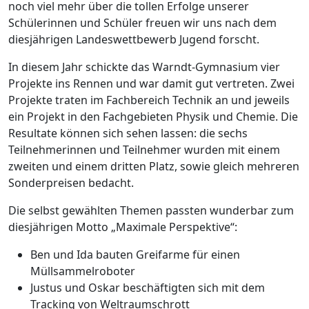
noch viel mehr über die tollen Erfolge unserer
Schülerinnen und Schüler freuen wir uns nach dem
diesjährigen Landeswettbewerb Jugend forscht.
In diesem Jahr schickte das Warndt-Gymnasium vier
Projekte ins Rennen und war damit gut vertreten. Zwei
Projekte traten im Fachbereich Technik an und jeweils
ein Projekt in den Fachgebieten Physik und Chemie. Die
Resultate können sich sehen lassen: die sechs
Teilnehmerinnen und Teilnehmer wurden mit einem
zweiten und einem dritten Platz, sowie gleich mehreren
Sonderpreisen bedacht.
Die selbst gewählten Themen passten wunderbar zum
diesjährigen Motto „Maximale Perspektive“:
Ben und Ida bauten Greifarme für einen
Müllsammelroboter
Justus und Oskar beschäftigten sich mit dem
Tracking von Weltraumschrott