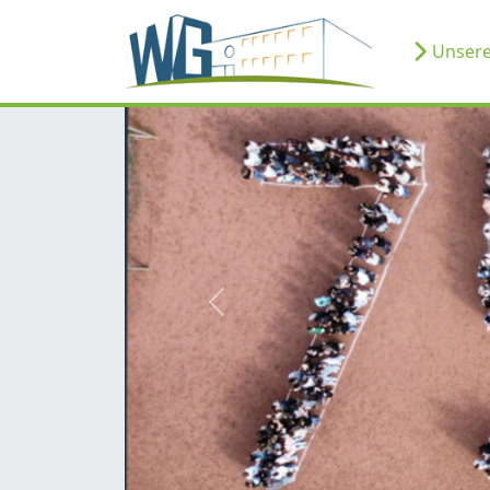
Unsere
zurück