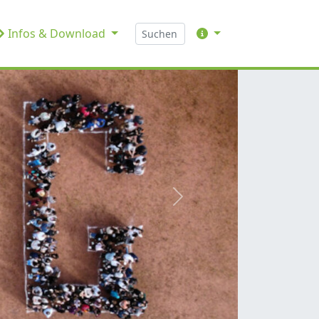
Infos & Download
weiter