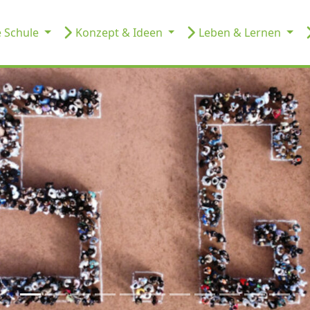
 Schule
Konzept & Ideen
Leben & Lernen