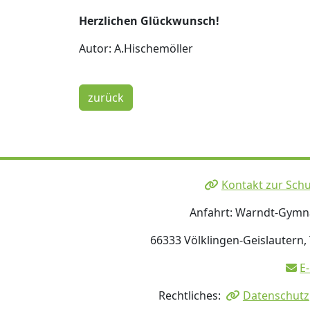
Herzlichen Glückwunsch!
Autor: A.Hischemöller
zurück
Kontakt zur Schu
Anfahrt: Warndt-Gym
66333 Völklingen-Geislautern,
E
Rechtliches:
Datenschutz