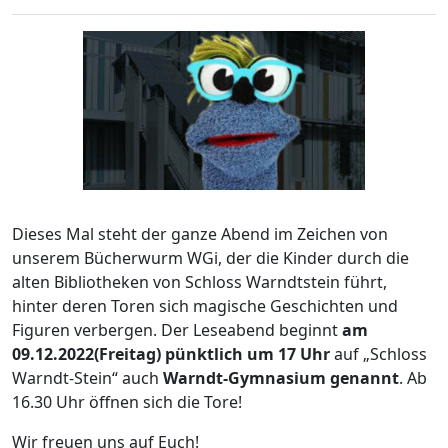
Dieses Mal steht der ganze Abend im Zeichen von
unserem Bücherwurm WGi, der die Kinder durch die
alten Bibliotheken von Schloss Warndtstein führt,
hinter deren Toren sich magische Geschichten und
Figuren verbergen. Der Leseabend beginnt
am
09.12.2022(Freitag) pünktlich um 17 Uhr
auf „Schloss
Warndt-Stein“ auch
Warndt-Gymnasium genannt
. Ab
16.30 Uhr öffnen sich die Tore!
Wir freuen uns auf Euch!