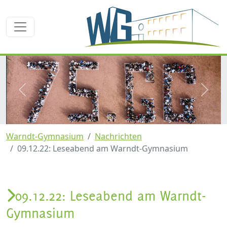
zurück
weite
Warndt-Gymnasium
Nachrichten
09.12.22: Leseabend am Warndt-Gymnasium
09.12.22: Leseabend am Warndt-
Gymnasium