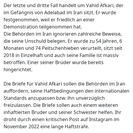
Der letzte und dritte Fall handelt um Vahid Afkari, der
im Gefängnis von Adelabad im Iran sitzt. Er wurde
festgenommen, weil er friedlich an einer
Demonstration teilgenommen hat.
Die Behörden im Iran ignorieren zahlreiche Beweise,
die seine Unschuld belegen. Er wurde zu 54 Jahren, 6
Monaten und 74 Peitschenhieben verurteilt, sitzt seit
2018 in Einzelhaft und auch seine Familie ist massiv
betroffen. Einer seiner Brüder wurde bereits
hingerichtet.
Die Briefe für Vahid Afkari sollen die Behörden im Iran
auffordern, seine Haftbedingungen den internationalen
Standards anzupassen bzw. ihn unverzüglich
freizulassen. Die Briefe sollen auch einem weiteren
inhaftierten Bruder und seiner Schwester helfen. Ihr
droht durch einen kritischen Post auf Instagram im
November 2022 eine lange Haftstrafe.