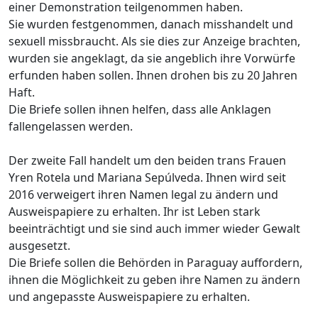
einer Demonstration teilgenommen haben.
Sie wurden festgenommen, danach misshandelt und
sexuell missbraucht. Als sie dies zur Anzeige brachten,
wurden sie angeklagt, da sie angeblich ihre Vorwürfe
erfunden haben sollen. Ihnen drohen bis zu 20 Jahren
Haft.
Die Briefe sollen ihnen helfen, dass alle Anklagen
fallengelassen werden.
Der zweite Fall handelt um den beiden trans Frauen
Yren Rotela und Mariana Sepúlveda. Ihnen wird seit
2016 verweigert ihren Namen legal zu ändern und
Ausweispapiere zu erhalten. Ihr ist Leben stark
beeinträchtigt und sie sind auch immer wieder Gewalt
ausgesetzt.
Die Briefe sollen die Behörden in Paraguay auffordern,
ihnen die Möglichkeit zu geben ihre Namen zu ändern
und angepasste Ausweispapiere zu erhalten.