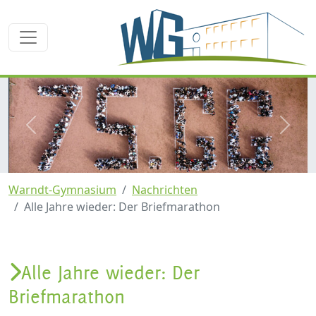
zurück
weite
Warndt-Gymnasium
Nachrichten
Alle Jahre wieder: Der Briefmarathon
Alle Jahre wieder: Der
Briefmarathon