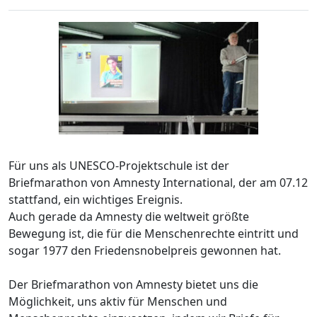
Für uns als UNESCO-Projektschule ist der
Briefmarathon von Amnesty International, der am 07.12
stattfand, ein wichtiges Ereignis.
Auch gerade da Amnesty die weltweit größte
Bewegung ist, die für die Menschenrechte eintritt und
sogar 1977 den Friedensnobelpreis gewonnen hat.
Der Briefmarathon von Amnesty bietet uns die
Möglichkeit, uns aktiv für Menschen und