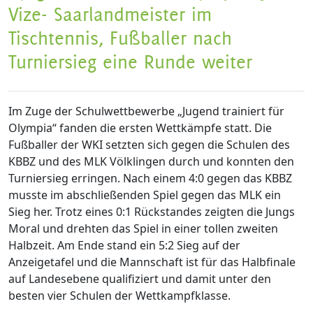
Vize- Saarlandmeister im
Tischtennis, Fußballer nach
Turniersieg eine Runde weiter
Im Zuge der Schulwettbewerbe „Jugend trainiert für
Olympia“ fanden die ersten Wettkämpfe statt. Die
Fußballer der WKI setzten sich gegen die Schulen des
KBBZ und des MLK Völklingen durch und konnten den
Turniersieg erringen. Nach einem 4:0 gegen das KBBZ
musste im abschließenden Spiel gegen das MLK ein
Sieg her. Trotz eines 0:1 Rückstandes zeigten die Jungs
Moral und drehten das Spiel in einer tollen zweiten
Halbzeit. Am Ende stand ein 5:2 Sieg auf der
Anzeigetafel und die Mannschaft ist für das Halbfinale
auf Landesebene qualifiziert und damit unter den
besten vier Schulen der Wettkampfklasse.