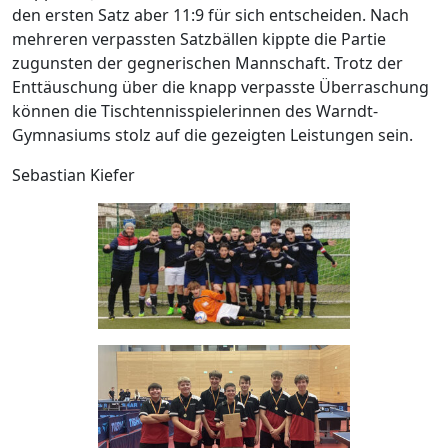
den ersten Satz aber 11:9 für sich entscheiden. Nach
mehreren verpassten Satzbällen kippte die Partie
zugunsten der gegnerischen Mannschaft. Trotz der
Enttäuschung über die knapp verpasste Überraschung
können die Tischtennisspielerinnen des Warndt-
Gymnasiums stolz auf die gezeigten Leistungen sein.
Sebastian Kiefer