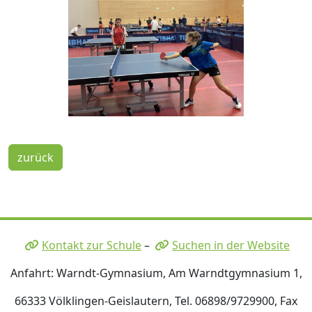
zurück
Kontakt zur Schule
–
Suchen in der Website
Anfahrt: Warndt-Gymnasium, Am Warndtgymnasium 1,
66333 Völklingen-Geislautern, Tel. 06898/9729900, Fax