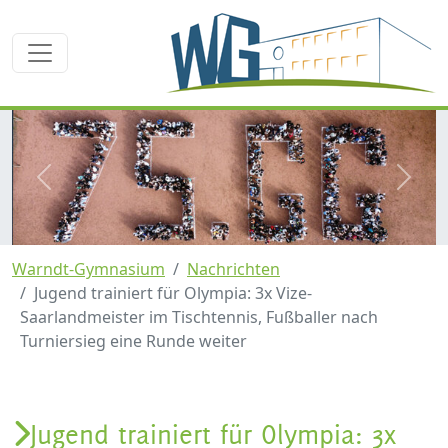
zurück
weite
Warndt-Gymnasium
Nachrichten
Jugend trainiert für Olympia: 3x Vize-
Saarlandmeister im Tischtennis, Fußballer nach
Turniersieg eine Runde weiter
Jugend trainiert für Olympia: 3x