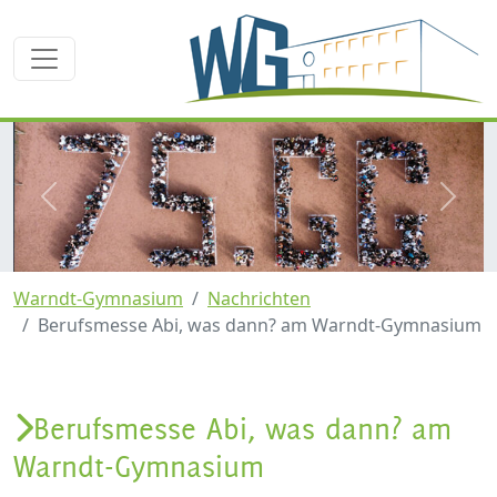
zurück
weite
Warndt-Gymnasium
Nachrichten
Berufsmesse Abi, was dann? am Warndt-Gymnasium
Berufsmesse Abi, was dann? am
Warndt-Gymnasium