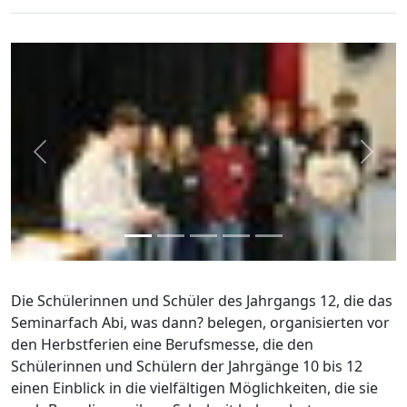
zurück
weite
Die Schülerinnen und Schüler des Jahrgangs 12, die das
Seminarfach Abi, was dann? belegen, organisierten vor
den Herbstferien eine Berufsmesse, die den
Schülerinnen und Schülern der Jahrgänge 10 bis 12
einen Einblick in die vielfältigen Möglichkeiten, die sie