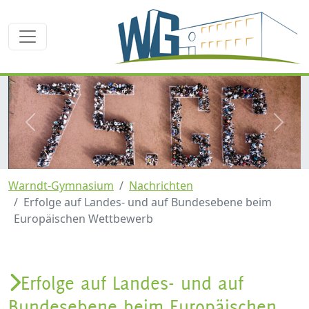
zurück
weite
Warndt-Gymnasium
Nachrichten
Erfolge auf Landes- und auf Bundesebene beim
Europäischen Wettbewerb
Erfolge auf Landes- und auf
Bundesebene beim Europäischen