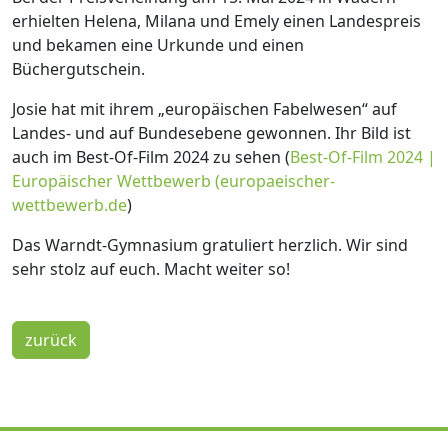
erhielten Helena, Milana und Emely einen Landespreis
und bekamen eine Urkunde und einen
Büchergutschein.
Josie hat mit ihrem „europäischen Fabelwesen“ auf
Landes- und auf Bundesebene gewonnen. Ihr Bild ist
auch im Best-Of-Film 2024 zu sehen (
Best-Of-Film 2024 |
Europäischer Wettbewerb (europaeischer-
wettbewerb.de
)
Das Warndt-Gymnasium gratuliert herzlich. Wir sind
sehr stolz auf euch. Macht weiter so!
zurück