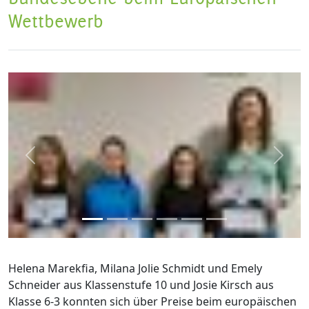
Wettbewerb
zurück
weite
Helena Marekfia, Milana Jolie Schmidt und Emely
Schneider aus Klassenstufe 10 und Josie Kirsch aus
Klasse 6-3 konnten sich über Preise beim europäischen