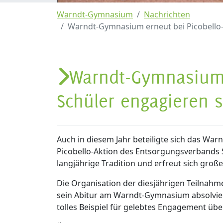
Warndt-Gymnasium
Nachrichten
Warndt-Gymnasium erneut bei Picobello-A
Warndt-Gymnasium e
Schüler engagieren 
Auch in diesem Jahr beteiligte sich das 
Picobello-Aktion des Entsorgungsverbands 
langjährige Tradition und erfreut sich gro
Die Organisation der diesjährigen Teilnahm
sein Abitur am Warndt-Gymnasium absolvierte
tolles Beispiel für gelebtes Engagement über