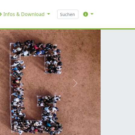
Infos & Download
weiter