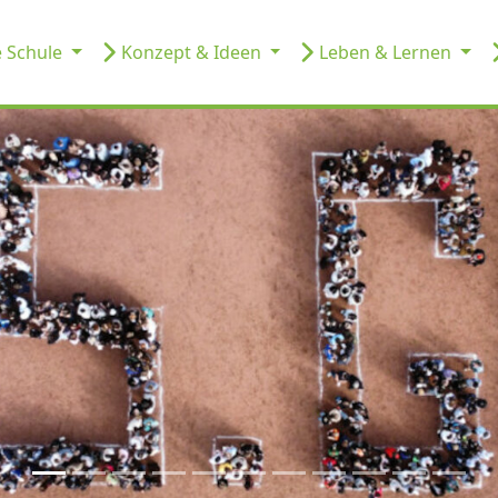
 Schule
Konzept & Ideen
Leben & Lernen