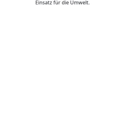
Einsatz für die Umwelt.