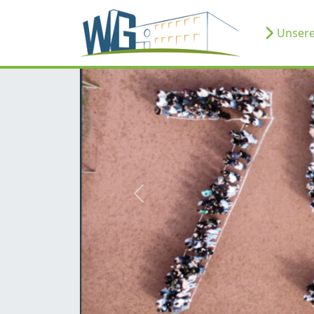
Unsere
zurück