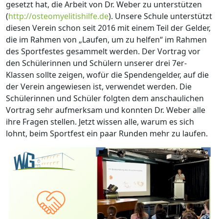
gesetzt hat, die Arbeit von Dr. Weber zu unterstützen
(
http://osteomyelitishilfe.de
). Unsere Schule unterstützt
diesen Verein schon seit 2016 mit einem Teil der Gelder,
die im Rahmen von „Laufen, um zu helfen“ im Rahmen
des Sportfestes gesammelt werden. Der Vortrag vor
den Schülerinnen und Schülern unserer drei 7er-
Klassen sollte zeigen, wofür die Spendengelder, auf die
der Verein angewiesen ist, verwendet werden. Die
Schülerinnen und Schüler folgten dem anschaulichen
Vortrag sehr aufmerksam und konnten Dr. Weber alle
ihre Fragen stellen. Jetzt wissen alle, warum es sich
lohnt, beim Sportfest ein paar Runden mehr zu laufen.