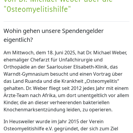
"Osteomyelitishilfe"
Wohin gehen unsere Spendengelder
eigentlich?
Am Mittwoch, dem 18. Juni 2025, hat Dr. Michael Weber,
ehemaliger Chefarzt für Unfallchirurgie und
Orthopädie an der Saarlouiser Elisabeth-Klinik, das
Warndt-Gymnasium besucht und einen Vortrag über
das Land Ruanda und die Krankheit „Osteomyelitis“
gehalten. Dr. Weber fliegt seit 2012 jedes Jahr mit einem
Ärzte-Team nach Afrika, um dort unentgeltlich vor allem
Kinder, die an dieser verheerenden bakteriellen
Knochenmarksentzündung leiden, zu operieren.
In Heusweiler wurde im Jahr 2015 der Verein
Osteomyelitishilfe e.V. gegründet, der sich zum Ziel