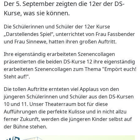
Der 5. September zeigten die 12er der DS-
Kurse, was sie können.
Die Schülerinnen und Schüler der 12er Kurse
„Darstellendes Spiel“, unterrichtet von Frau Fassbender
und Frau Sinnewe, hatten ihren großen Auftritt.
Ihre eigenständig erarbeiteten Szenencollagen
präsentierten die beiden DS-Kurse 12 ihre eigenständig
erarbeiteten Szenencollagen zum Thema "Empört euch!
Steht auf!".
Die tollen Auftritte ernteten viel Applaus von den
jüngeren Schülerinnen und Schüler aus den DS-Kursen
10 und 11. Unser Theaterraum bot für diese
Aufführungen die perfekte Kulisse und in nicht allzu
ferner Zukunft, werden die jüngeren Kinder selbst auf
der Bühne stehen.