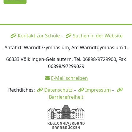
Kontakt zur Schule
–
Suchen in der Website
Anfahrt: Warndt-Gymnasium, Am Warndtgymnasium 1,
66333 Völklingen-Geislautern, Tel. 06898/9729900, Fax
06898/97299029
E-Mail schreiben
Rechtliches:
Datenschutz
–
Impressum
–
Barrierefreiheit