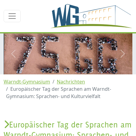
zurück
weite
Warndt-Gymnasium
Nachrichten
Europäischer Tag der Sprachen am Warndt-
Gymnasium: Sprachen- und Kulturvielfalt
Europäischer Tag der Sprachen am
Warndt-Gymnasium: Sprachen- und