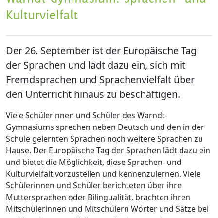
Kulturvielfalt
Der 26. September ist der Europäische Tag
der Sprachen und lädt dazu ein, sich mit
Fremdsprachen und Sprachenvielfalt über
den Unterricht hinaus zu beschäftigen.
Viele Schülerinnen und Schüler des Warndt-
Gymnasiums sprechen neben Deutsch und den in der
Schule gelernten Sprachen noch weitere Sprachen zu
Hause. Der Europäische Tag der Sprachen lädt dazu ein
und bietet die Möglichkeit, diese Sprachen- und
Kulturvielfalt vorzustellen und kennenzulernen. Viele
Schülerinnen und Schüler berichteten über ihre
Muttersprachen oder Bilingualität, brachten ihren
Mitschülerinnen und Mitschülern Wörter und Sätze bei