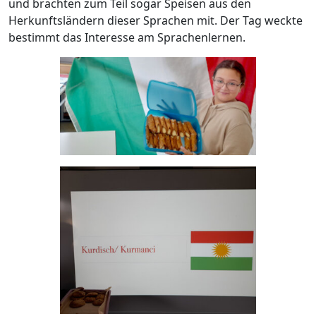
und brachten zum Teil sogar Speisen aus den
Herkunftsländern dieser Sprachen mit. Der Tag weckte
bestimmt das Interesse am Sprachenlernen.