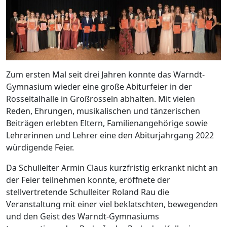
Zum ersten Mal seit drei Jahren konnte das Warndt-
Gymnasium wieder eine große Abiturfeier in der
Rosseltalhalle in Großrosseln abhalten. Mit vielen
Reden, Ehrungen, musikalischen und tänzerischen
Beiträgen erlebten Eltern, Familienangehörige sowie
Lehrerinnen und Lehrer eine den Abiturjahrgang 2022
würdigende Feier.
Da Schulleiter Armin Claus kurzfristig erkrankt nicht an
der Feier teilnehmen konnte, eröffnete der
stellvertretende Schulleiter Roland Rau die
Veranstaltung mit einer viel beklatschten, bewegenden
und den Geist des Warndt-Gymnasiums