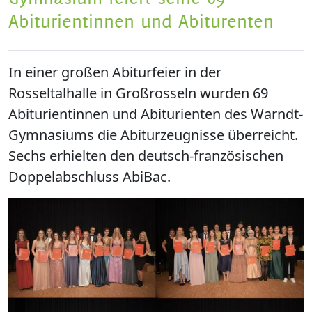
Abiturientinnen und Abiturenten
In einer großen Abiturfeier in der
Rosseltalhalle in Großrosseln wurden 69
Abiturientinnen und Abiturienten des Warndt-
Gymnasiums die Abiturzeugnisse überreicht.
Sechs erhielten den deutsch-französischen
Doppelabschluss AbiBac.