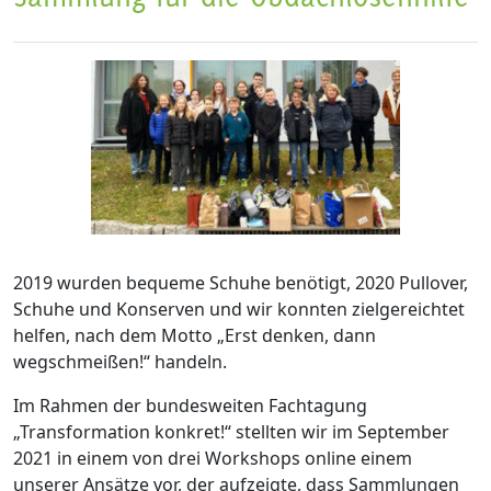
2019 wurden bequeme Schuhe benötigt, 2020 Pullover,
Schuhe und Konserven und wir konnten zielgereichtet
helfen, nach dem Motto „Erst denken, dann
wegschmeißen!“ handeln.
Im Rahmen der bundesweiten Fachtagung
„Transformation konkret!“ stellten wir im September
2021 in einem von drei Workshops online einem
unserer Ansätze vor, der aufzeigte, dass Sammlungen