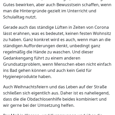
Gutes bewirken, aber auch Bewusstsein schaffen, wenn
man die Hintergründe gezielt im Unterricht und
Schulalltag nutzt.
Gerade auch das ständige Lüften in Zeiten von Corona
lässt erahnen, was es bedeutet, keinen festen Wohnsitz
zu haben. Ganz konkret wird es auch, wenn man an die
ständigen Aufforderungen denkt, unbedingt ganz
regelmäßig die Hände zu waschen. Und dieser
Gedankengang führt zu einem anderen
Grundsatzproblem, wenn Menschen eben nicht einfach
ins Bad gehen können und auch kein Geld für
Hygieneprodukte haben.
Auch Weihnachtsfeiern und das Leben auf der Straße
schließen sich eigentlich aus. Daher ist es naheliegend,
dass die die Obdachlosenhilfe beides kombiniert und
wir gerne bei der Umsetzung helfen.