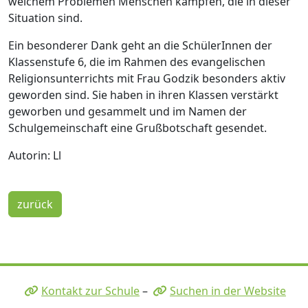
welchem Problemen Menschen kämpfen, die in dieser
Situation sind.
Ein besonderer Dank geht an die SchülerInnen der
Klassenstufe 6, die im Rahmen des evangelischen
Religionsunterrichts mit Frau Godzik besonders aktiv
geworden sind. Sie haben in ihren Klassen verstärkt
geworben und gesammelt und im Namen der
Schulgemeinschaft eine Grußbotschaft gesendet.
Autorin: Ll
zurück
Kontakt zur Schule
–
Suchen in der Website