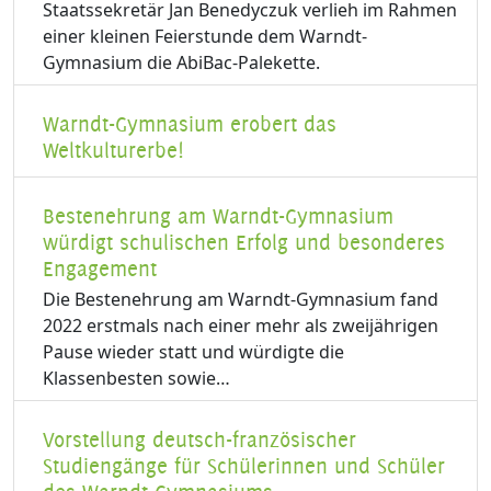
Staatssekretär Jan Benedyczuk verlieh im Rahmen
einer kleinen Feierstunde dem Warndt-
Gymnasium die AbiBac-Palekette.
Warndt-Gymnasium erobert das
Weltkulturerbe!
Bestenehrung am Warndt-Gymnasium
würdigt schulischen Erfolg und besonderes
Engagement
Die Bestenehrung am Warndt-Gymnasium fand
2022 erstmals nach einer mehr als zweijährigen
Pause wieder statt und würdigte die
Klassenbesten sowie…
Vorstellung deutsch-französischer
Studiengänge für Schülerinnen und Schüler