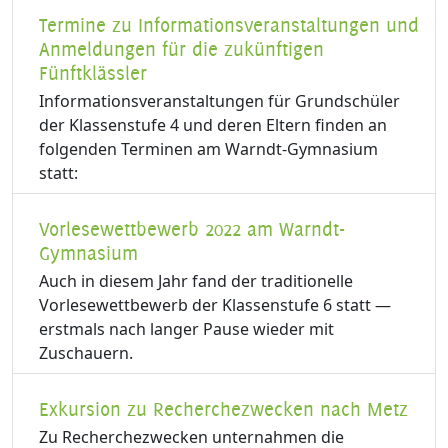
Termine zu Informationsveranstaltungen und
Anmeldungen für die zukünftigen
Fünftklässler
Informationsveranstaltungen für Grundschüler
der Klassenstufe 4 und deren Eltern finden an
folgenden Terminen am Warndt-Gymnasium
statt:
Vorlesewettbewerb 2022 am Warndt-
Gymnasium
Auch in diesem Jahr fand der traditionelle
Vorlesewettbewerb der Klassenstufe 6 statt —
erstmals nach langer Pause wieder mit
Zuschauern.
Exkursion zu Recherchezwecken nach Metz
Zu Recherchezwecken unternahmen die