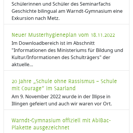
Schülerinnen und Schüler des Seminarfachs
Geschichte bilingual am Warndt-Gymnasium eine
Exkursion nach Metz.
Neuer Musterhygieneplan vom 18.11.2022
Im Downloadbereich ist im Abschnitt
"Informationen des Ministeriums für Bildung und
Kultur/Informationen des Schulträgers" der
aktuelle…
20 Jahre „Schule ohne Rassismus – Schule
mit Courage“ im Saarland
Am 9. November 2022 wurde in der Illipse in
Illingen gefeiert und auch wir waren vor Ort.
Warndt-Gymnasium offiziell mit AbiBac-
Plakette ausgezeichnet