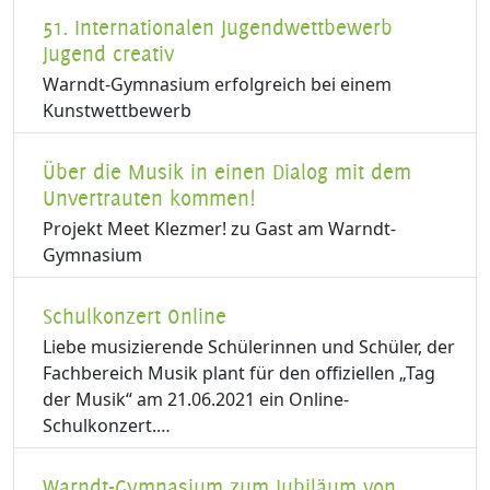
51. Internationalen Jugendwettbewerb
Jugend creativ
Warndt-Gymnasium erfolgreich bei einem
Kunstwettbewerb
Über die Musik in einen Dialog mit dem
Unvertrauten kommen!
Projekt Meet Klezmer! zu Gast am Warndt-
Gymnasium
Schulkonzert Online
Liebe musizierende Schülerinnen und Schüler, der
Fachbereich Musik plant für den offiziellen „Tag
der Musik“ am 21.06.2021 ein Online-
Schulkonzert.…
Warndt-Gymnasium zum Jubiläum von