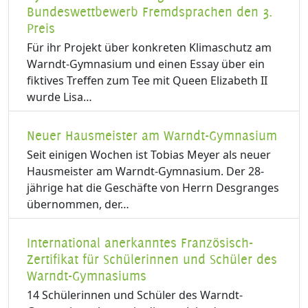
Bundeswettbewerb Fremdsprachen den 3.
Preis
Für ihr Projekt über konkreten Klimaschutz am
Warndt-Gymnasium und einen Essay über ein
fiktives Treffen zum Tee mit Queen Elizabeth II
wurde Lisa…
Neuer Hausmeister am Warndt-Gymnasium
Seit einigen Wochen ist Tobias Meyer als neuer
Hausmeister am Warndt-Gymnasium. Der 28-
jährige hat die Geschäfte von Herrn Desgranges
übernommen, der…
International anerkanntes Französisch-
Zertifikat für Schülerinnen und Schüler des
Warndt-Gymnasiums
14 Schülerinnen und Schüler des Warndt-