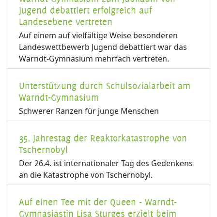
Jugend debattiert erfolgreich auf
Landesebene vertreten
Auf einem auf vielfältige Weise besonderen
Landeswettbewerb Jugend debattiert war das
Warndt-Gymnasium mehrfach vertreten.
Unterstützung durch Schulsozialarbeit am
Warndt-Gymnasium
Schwerer Ranzen für junge Menschen
35. Jahrestag der Reaktorkatastrophe von
Tschernobyl
Der 26.4. ist internationaler Tag des Gedenkens
an die Katastrophe von Tschernobyl.
Auf einen Tee mit der Queen - Warndt-
Gymnasiastin Lisa Sturges erzielt beim