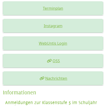
Terminplan
Instagram
WebUntis Login
OSS
Nachrichten
Informationen
Anmeldungen zur Klassenstufe 5 im Schuljahr