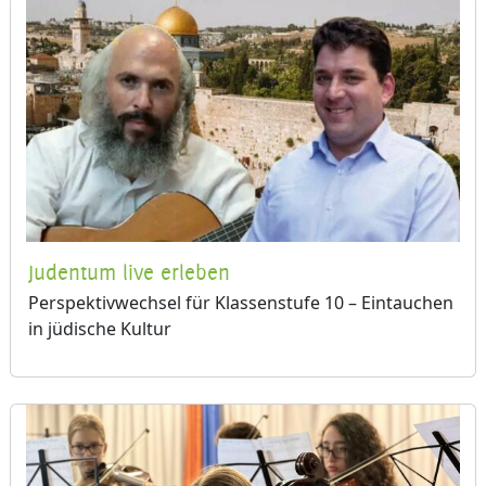
Judentum live erleben
Perspektivwechsel für Klassenstufe 10 – Eintauchen
in jüdische Kultur