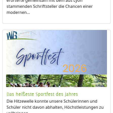
stammenden Schriftsteller die Chancen einer
modernen…
Das heißeste Sportfest des Jahres
Die Hitzewelle konnte unsere Schülerinnen und
Schüler nicht davon abhalten, Höchstleistungen zu
vollbringen