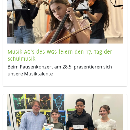
Musik AG’s des WGs feiern den 17. Tag der
Schulmusik
Beim Pausenkonzert am 28.5. präsentieren sich
unsere Musiktalente