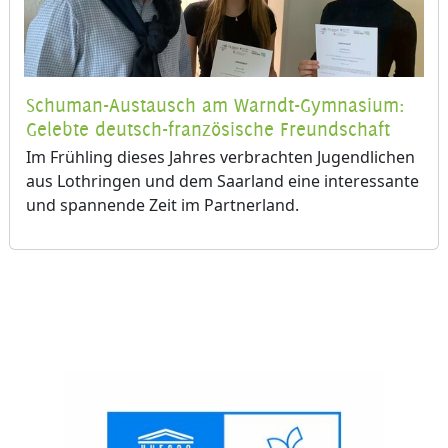
Schuman-Austausch am Warndt-Gymnasium:
Gelebte deutsch-französische Freundschaft
Im Frühling dieses Jahres verbrachten Jugendlichen
aus Lothringen und dem Saarland eine interessante
und spannende Zeit im Partnerland.