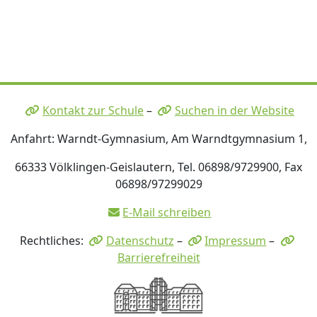
Kontakt zur Schule
–
Suchen in der Website
Anfahrt: Warndt-Gymnasium, Am Warndtgymnasium 1,
66333 Völklingen-Geislautern, Tel. 06898/9729900, Fax
06898/97299029
E-Mail schreiben
Rechtliches:
Datenschutz
–
Impressum
–
Barrierefreiheit