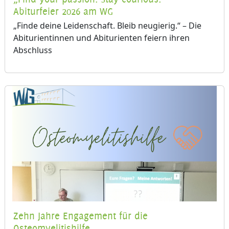
Abiturfeier 2026 am WG
„Finde deine Leidenschaft. Bleib neugierig.“ – Die
Abiturientinnen und Abiturienten feiern ihren
Abschluss
Zehn Jahre Engagement für die
Osteomyelitishilfe