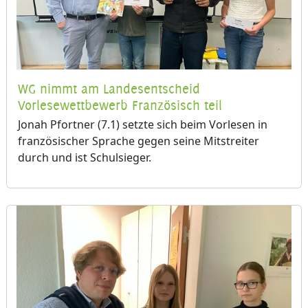
WG nimmt am Landesentscheid
Vorlesewettbewerb Französisch teil
Jonah Pfortner (7.1) setzte sich beim Vorlesen in
französischer Sprache gegen seine Mitstreiter
durch und ist Schulsieger.