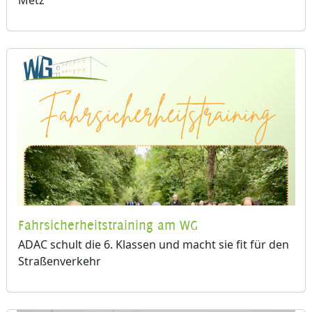
Fahrsicherheitstraining am WG
ADAC schult die 6. Klassen und macht sie fit für den
Straßenverkehr