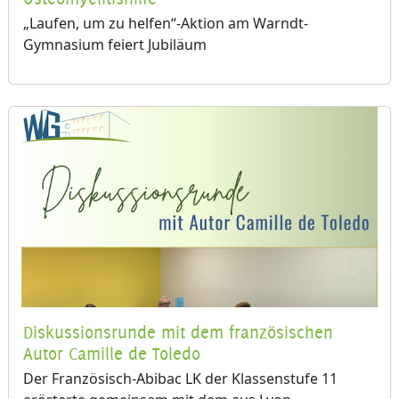
„Laufen, um zu helfen“-Aktion am Warndt-
Gymnasium feiert Jubiläum
Diskussionsrunde mit dem französischen
Autor Camille de Toledo
Der Französisch-Abibac LK der Klassenstufe 11
erörterte gemeinsam mit dem aus Lyon