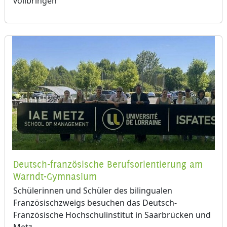
Deutsch-französische Berufsorientierung am
Warndt-Gymnasium
Schülerinnen und Schüler des bilingualen
Französischzweigs besuchen das Deutsch-
Französische Hochschulinstitut in Saarbrücken und
Metz