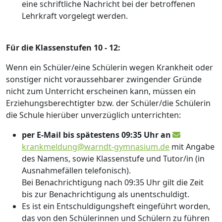
eine schriftliche Nachricht bei der betroffenen
Lehrkraft vorgelegt werden.
Für die Klassenstufen 10 - 12:
Wenn ein Schüler/eine Schülerin wegen Krankheit oder
sonstiger nicht voraussehbarer zwingender Gründe
nicht zum Unterricht erscheinen kann, müssen ein
Erziehungsberechtigter bzw. der Schüler/die Schülerin
die Schule hierüber unverzüglich unterrichten:
per E-Mail bis spätestens 09:35 Uhr an
krankmeldung@warndt-gymnasium.de
mit Angabe
des Namens, sowie Klassenstufe und Tutor/in (in
Ausnahmefällen telefonisch).
Bei Benachrichtigung nach 09:35 Uhr gilt die Zeit
bis zur Benachrichtigung als unentschuldigt.
Es ist ein Entschuldigungsheft eingeführt worden,
das von den Schülerinnen und Schülern zu führen