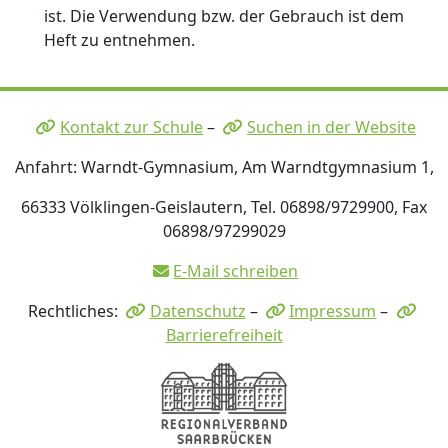
ist. Die Verwendung bzw. der Gebrauch ist dem
Heft zu entnehmen.
Kontakt zur Schule
–
Suchen in der Website
Anfahrt: Warndt-Gymnasium, Am Warndtgymnasium 1,
66333 Völklingen-Geislautern, Tel. 06898/9729900, Fax
06898/97299029
E-Mail schreiben
Rechtliches:
Datenschutz
–
Impressum
–
Barrierefreiheit