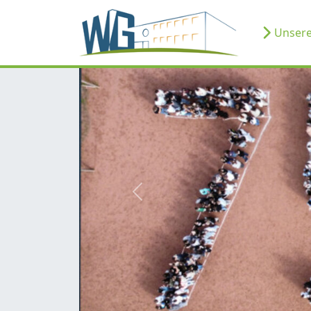
Unsere
zurück