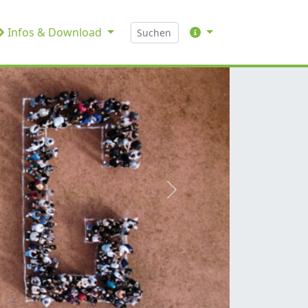
Infos & Download
weiter