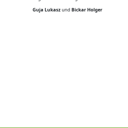
Guja Lukasz
und
Bickar Holger