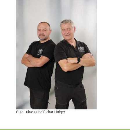
Guja Lukasz und Bickar Holger