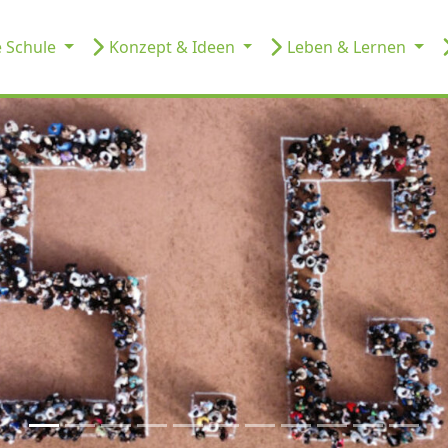
 Schule
Konzept & Ideen
Leben & Lernen