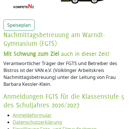
Speiseplan
Nachmittagsbetreuung am Warndt-
Gymnasium (FGTS)
Mit Schwung zum Ziel
auch in dieser Zeit!
Verantwortlicher Träger der FGTS und Betreiber des
Bistros ist der VAN e.V. (Völklinger Arbeitskreis
Nachmittagsbetreuung) unter der Leitung von Frau
Barbara Kessler-Klein.
Anmeldungen FGTS für die Klassenstufe 5
des Schuljahres 2026/2027
Anmeldeformular
Datenschutzerklärung