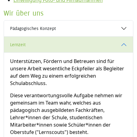
Einwilligung Foto- und Filmaufnahmen
Wir über uns
Pädagogisches Konzept
Lernzeit
Unterstützen, Fördern und Betreuen sind für
unsere Arbeit wesentliche Eckpfeiler als Begleiter
auf dem Weg zu einem erfolgreichen
Schulabschluss.
Diese verantwortungsvolle Aufgabe nehmen wir
gemeinsam im Team wahr, welches aus
pädagogisch ausgebildeten Fachkräften,
Lehrer*innen der Schule, studentischen
Mitarbeiter*innen sowie Schüler*innen der
Oberstufe ("Lernscouts") besteht.