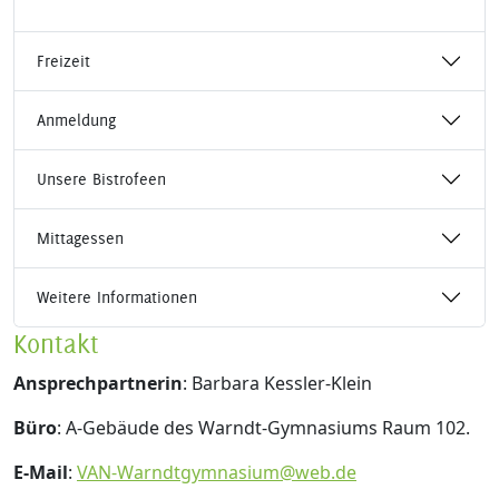
Freizeit
Anmeldung
Unsere Bistrofeen
Mittagessen
Weitere Informationen
Kontakt
Ansprechpartnerin
: Barbara Kessler-Klein
Büro
: A-Gebäude des Warndt-Gymnasiums Raum 102.
E-Mail
:
VAN-Warndtgymnasium@web.de