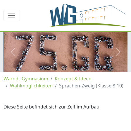
zurück
weite
Warndt-Gymnasium
Konzept & Ideen
Wahlmöglichkeiten
Sprachen-Zweig (Klasse 8-10)
Diese Seite befindet sich zur Zeit im Aufbau.