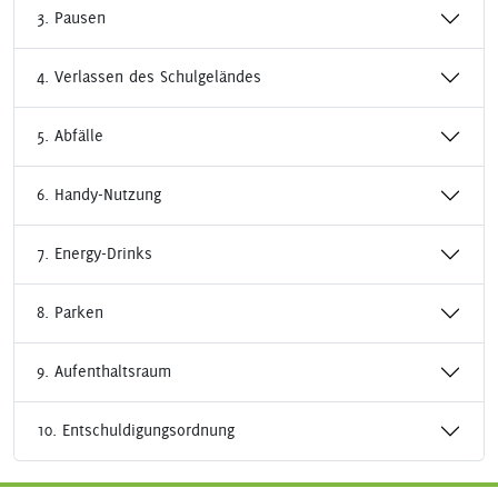
3. Pausen
4. Verlassen des Schulgeländes
5. Abfälle
6. Handy-Nutzung
7. Energy-Drinks
8. Parken
9. Aufenthaltsraum
10. Entschuldigungsordnung