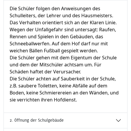
Die Schüler folgen den Anweisungen des
Schulleiters, der Lehrer und des Hausmeisters.
Das Verhalten orientiert sich an der Klaren Linie.
Wegen der Unfallgefahr sind untersagt: Raufen,
Rennen und Spielen in den Gebäuden, das
Schneeballwerfen. Auf dem Hof darf nur mit
weichen Bällen Fußball gespielt werden.
Die Schüler gehen mit dem Eigentum der Schule
und dem der Mitschüler achtsam um. Für
Schäden haftet der Verursacher.
Die Schüler achten auf Sauberkeit in der Schule,
z.B. saubere Toiletten, keine Abfälle auf dem
Boden, keine Schmierereien an den Wänden, und
sie verrichten ihren Hofdienst.
2. Öffnung der Schulgebäude