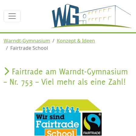
Warndt-Gymnasium
Konzept & Ideen
Fairtrade School
Fairtrade am Warndt-Gymnasium
– Nr. 753 – Viel mehr als eine Zahl!