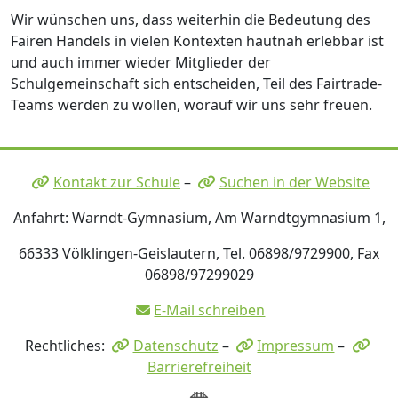
Wir wünschen uns, dass weiterhin die Bedeutung des
Fairen Handels in vielen Kontexten hautnah erlebbar ist
und auch immer wieder Mitglieder der
Schulgemeinschaft sich entscheiden, Teil des Fairtrade-
Teams werden zu wollen, worauf wir uns sehr freuen.
Kontakt zur Schule
–
Suchen in der Website
Anfahrt: Warndt-Gymnasium, Am Warndtgymnasium 1,
66333 Völklingen-Geislautern, Tel. 06898/9729900, Fax
06898/97299029
E-Mail schreiben
Rechtliches:
Datenschutz
–
Impressum
–
Barrierefreiheit