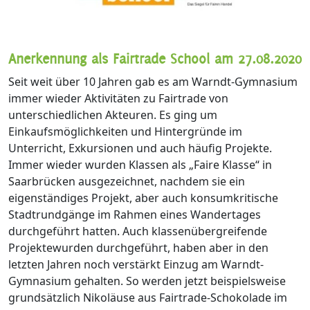
Anerkennung als Fairtrade School am 27.08.2020
Seit weit über 10 Jahren gab es am Warndt-Gymnasium
immer wieder Aktivitäten zu Fairtrade von
unterschiedlichen Akteuren. Es ging um
Einkaufsmöglichkeiten und Hintergründe im
Unterricht, Exkursionen und auch häufig Projekte.
Immer wieder wurden Klassen als „Faire Klasse“ in
Saarbrücken ausgezeichnet, nachdem sie ein
eigenständiges Projekt, aber auch konsumkritische
Stadtrundgänge im Rahmen eines Wandertages
durchgeführt hatten. Auch klassenübergreifende
Projektewurden durchgeführt, haben aber in den
letzten Jahren noch verstärkt Einzug am Warndt-
Gymnasium gehalten. So werden jetzt beispielsweise
grundsätzlich Nikoläuse aus Fairtrade-Schokolade im