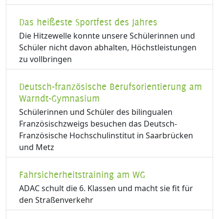
Das heißeste Sportfest des Jahres
Die Hitzewelle konnte unsere Schülerinnen und
Schüler nicht davon abhalten, Höchstleistungen
zu vollbringen
Deutsch-französische Berufsorientierung am
Warndt-Gymnasium
Schülerinnen und Schüler des bilingualen
Französischzweigs besuchen das Deutsch-
Französische Hochschulinstitut in Saarbrücken
und Metz
Fahrsicherheitstraining am WG
ADAC schult die 6. Klassen und macht sie fit für
den Straßenverkehr