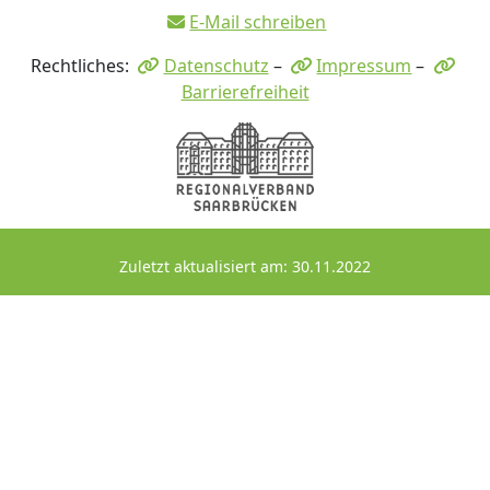
E-Mail schreiben
Rechtliches:
Datenschutz
–
Impressum
–
Barrierefreiheit
Zuletzt aktualisiert am: 30.11.2022