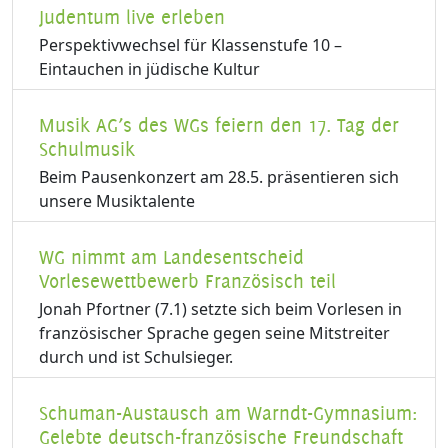
Judentum live erleben
Perspektivwechsel für Klassenstufe 10 –
Eintauchen in jüdische Kultur
Musik AG’s des WGs feiern den 17. Tag der
Schulmusik
Beim Pausenkonzert am 28.5. präsentieren sich
unsere Musiktalente
WG nimmt am Landesentscheid
Vorlesewettbewerb Französisch teil
Jonah Pfortner (7.1) setzte sich beim Vorlesen in
französischer Sprache gegen seine Mitstreiter
durch und ist Schulsieger.
Schuman-Austausch am Warndt-Gymnasium:
Gelebte deutsch-französische Freundschaft