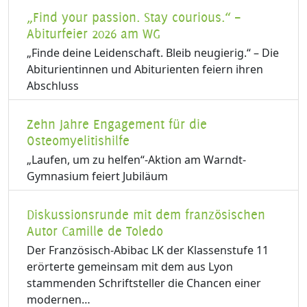
„Find your passion. Stay courious.“ –
Abiturfeier 2026 am WG
„Finde deine Leidenschaft. Bleib neugierig.“ – Die
Abiturientinnen und Abiturienten feiern ihren
Abschluss
Zehn Jahre Engagement für die
Osteomyelitishilfe
„Laufen, um zu helfen“-Aktion am Warndt-
Gymnasium feiert Jubiläum
Diskussionsrunde mit dem französischen
Autor Camille de Toledo
Der Französisch-Abibac LK der Klassenstufe 11
erörterte gemeinsam mit dem aus Lyon
stammenden Schriftsteller die Chancen einer
modernen…